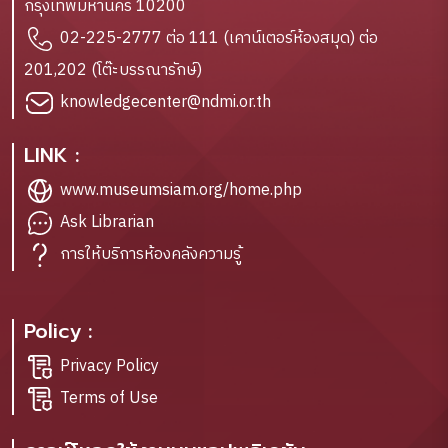
กรุงเทพมหานคร 10200
02-225-2777 ต่อ 111 (เคาน์เตอร์ห้องสมุด) ต่อ
201,202 (โต๊ะบรรณารักษ์)
knowledgecenter@ndmi.or.th
LINK :
www.museumsiam.org/home.php
Ask Librarian
การให้บริการห้องคลังความรู้
Policy :
Privacy Policy
Terms of Use