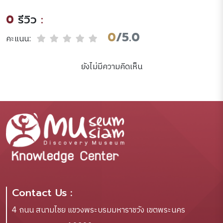
0
รีวิว
:
0
/5.0
คะแนน:
ยังไม่มีความคิดเห็น
Contact Us :
4 ถนน สนามไชย แขวงพระบรมมหาราชวัง เขตพระนคร