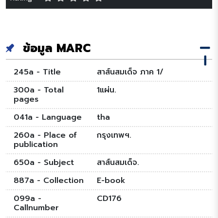
ข้อมูล MARC
245a - Title
สาส์นสมเด็จ ภาค 1/
300a - Total
1แผ่น.
pages
041a - Language
tha
260a - Place of
กรุงเทพฯ.
publication
650a - Subject
สาส์นสมเด็จ.
887a - Collection
E-book
099a -
CD176
Callnumber