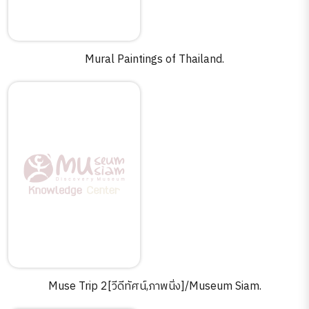
Mural Paintings of Thailand.
Muse Trip 2[วีดีทัศน์,ภาพนิ่ง]/Museum Siam.