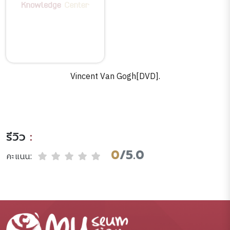
Vincent Van Gogh[DVD].
รีวิว
:
0
/5.0
คะแนน: