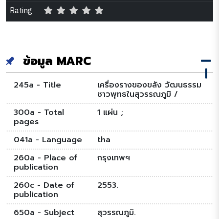
Rating
ข้อมูล MARC
245a - Title
เครื่องรางของขลัง วัฒนธรรม
ชาวพุทธในสุวรรณภูมิ /
300a - Total
1 แผ่น ;
pages
041a - Language
tha
260a - Place of
กรุงเทพฯ
publication
260c - Date of
2553.
publication
650a - Subject
สุวรรณภูมิ.