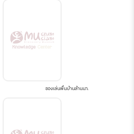
ของเล่นพื้นบ้านล้านนา.