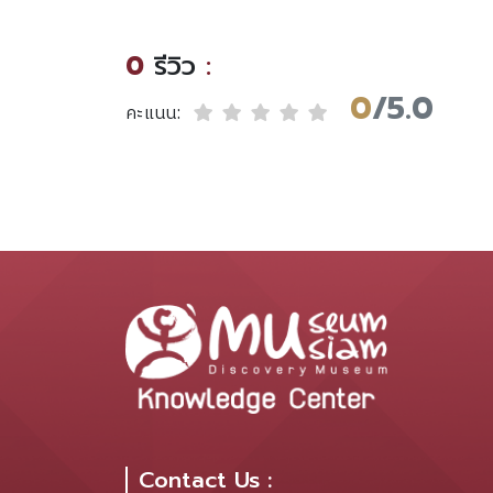
0
รีวิว
:
0
/5.0
คะแนน:
Contact Us :