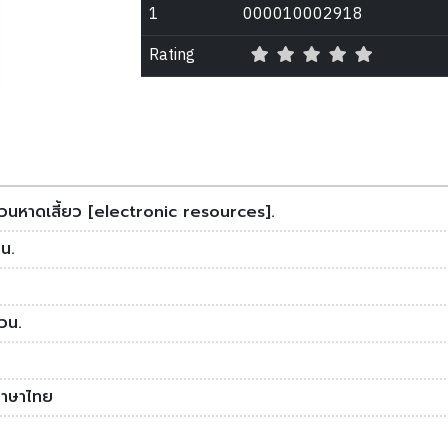
1
000010002918
Rating
วนหาดเสี้ยว [electronic resources].
่น.
วน.
ภาษาไทย