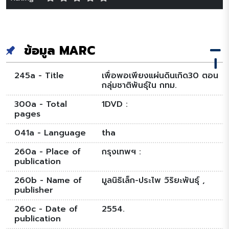
ข้อมูล MARC
245a - Title
เพื่อพอเพียงแผ่นดินเกิด30 ตอน
กลุ่มชาติพันธุ์ใน กทม.
300a - Total
1DVD :
pages
041a - Language
tha
260a - Place of
กรุงเทพฯ :
publication
260b - Name of
มูลนิธิเล็ก-ประไพ วิริยะพันธุ์ ,
publisher
260c - Date of
2554.
publication