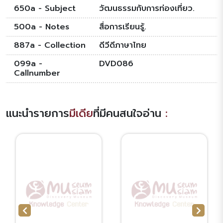
650a - Subject
วัฒนธรรมกับการท่องเที่ยว.
500a - Notes
สื่อการเรียนรู้.
887a - Collection
ดีวีดีภาษาไทย
099a -
DVD086
Callnumber
แนะนำรายการ
มีเดีย
ที่มีคนสนใจอ่าน
: