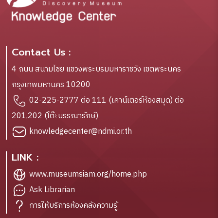
Contact Us :
4 ถนน สนามไชย แขวงพระบรมมหาราชวัง เขตพระนคร
กรุงเทพมหานคร 10200
02-225-2777 ต่อ 111 (เคาน์เตอร์ห้องสมุด) ต่อ
201,202 (โต๊ะบรรณารักษ์)
knowledgecenter@ndmi.or.th
LINK :
www.museumsiam.org/home.php
Ask Librarian
การให้บริการห้องคลังความรู้