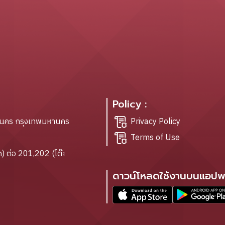
Policy :
ะนคร กรุงเทพมหานคร
Privacy Policy
Terms of Use
) ต่อ 201,202 (โต๊ะ
ดาวน์โหลดใช้งานบนแอปพล