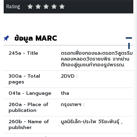
Rating
ข้อมูล MARC
245a - Title
ตรอกเฟื่องทองและตรอกวิสูตรริม
คลองหลอดวัดราชบพิธ จากย่าน
ตีทองสู่ชุมชนทำทองรูปพรรณ.
300a - Total
2DVD :
pages
041a - Language
tha
260a - Place of
กรุงเทพฯ :
publication
260b - Name of
มูลนิธิเล็ก-ประไพ วิริยะพันธุ์ ,
publisher