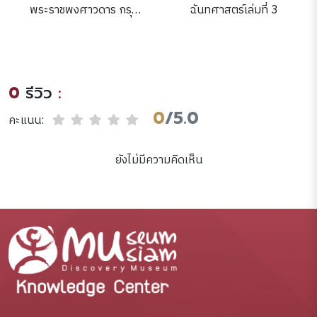
พระราชพงศาวดาร กรุง
ฉันทศาสตร์เล่มที่ 3
รัตนโกสินทร์ รัชชกาลที่ ๑
0
รีวิว
:
0
/5.0
คะแนน:
ยังไม่มีความคิดเห็น