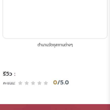
ตำนานวัตถุสถานต่างๆ
รีวิว
:
0
/5.0
คะแนน: