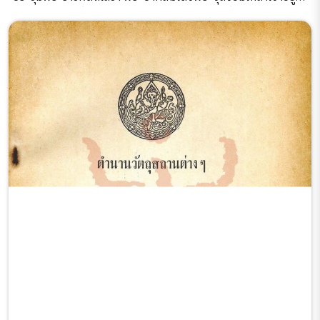
ที่ทรงบริหารราชการแผ่นดิน ภาคที่ 1