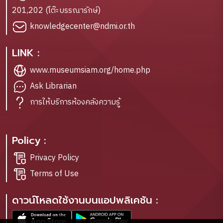
201,202 (โต๊ะบรรณารักษ์)
knowledgecenter@ndmi.or.th
LINK :
www.museumsiam.org/home.php
Ask Librarian
การให้บริการห้องคลังความรู้
Policy :
Privacy Policy
Terms of Use
ดาวน์โหลดใช้งานบนแอปพลิเคชัน :