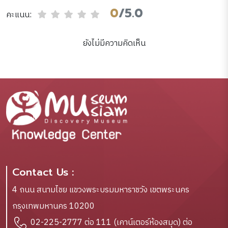
0
/5.0
คะแนน:
ยังไม่มีความคิดเห็น
Contact Us :
4 ถนน สนามไชย แขวงพระบรมมหาราชวัง เขตพระนคร
กรุงเทพมหานคร 10200
02-225-2777 ต่อ 111 (เคาน์เตอร์ห้องสมุด) ต่อ