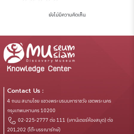
ยังไม่มีความคิดเห็น
Contact Us :
4 ถนน สนามไชย แขวงพระบรมมหาราชวัง เขตพระนคร
กรุงเทพมหานคร 10200
02-225-2777 ต่อ 111 (เคาน์เตอร์ห้องสมุด) ต่อ
201,202 (โต๊ะบรรณารักษ์)