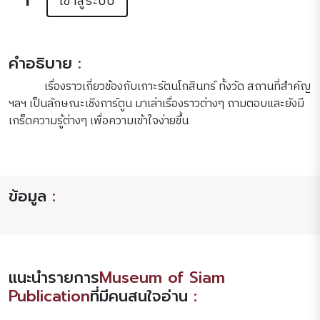
เข้าสู่ระบบ
คำอธิบาย
:
เรื่องราวเกี่ยวข้องกับเกาะรัตนโกสินทร์ ทั้งวัด สถานที่สำคัญ
ฯลฯ เป็นลักษณะเชิงการ์ตูน มาเล่าเรื่องราวต่างๆ ถามตอบและยังมี
เกร็ดความรู้ต่างๆ เพื่อความเข้าใจง่ายขึ้น
ข้อมูล
:
แนะนำรายการ
Museum of Siam
Publication
ที่มีคนสนใจอ่าน
: