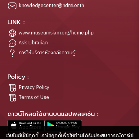
knowledgecenter@ndmi.or.th
LINK :
www.museumsiam.org/home.php
Ask Librarian
การให้บริการห้องคลังความรู้
Policy :
Privacy Policy
Terms of Use
ดาวน์โหลดใช้งานบนแอปพลิเคชัน :
เว็บไซต์นี้ใช้คุกกี้ เราใช้คุกกี้เพื่อให้ท่านได้รับประสบการณ์การใช้