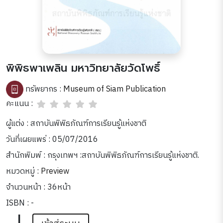
พิพิธพาเพลิน มหาวิทยาลัยวัดโพธิ์
ทรัพยากร :
Museum of Siam Publication
คะแนน :
ผู้แต่ง : สถาบันพิพิธภัณฑ์การเรียนรู้แห่งชาติ
วันที่เผยแพร่ : 05/07/2016
สำนักพิมพ์ : กรุงเทพฯ :สถาบันพิพิธภัณฑ์การเรียนรู้แห่งชาติ.
หมวดหมู่ :
Preview
จำนวนหน้า : 36หน้า
ISBN : -
|