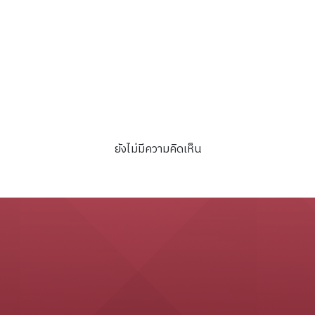
ระวัติศาสตร์ตึกมิวเซียมสยาม
ยังไม่มีความคิดเห็น