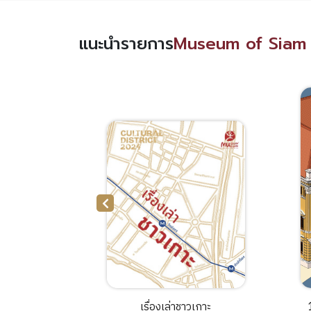
แนะนำรายการ
Museum of Siam 
ูงวัยอย่าง
เรื่องเล่าชาวเกาะ