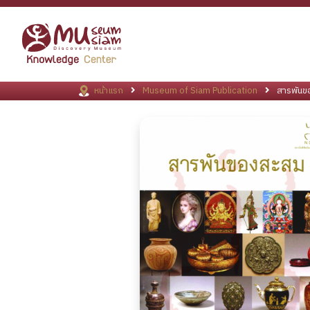
หน้าแรก
Museum of Siam Publication
สารพันข