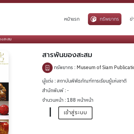
หน้าแรก
ทรัพยากร
ข
องสะสม
สารพันของสะสม
ทรัพยากร :
Museum of Siam Publicati
ผู้แต่ง : สถาบันพิพิธภัณฑ์การเรียนรู้แห่งชาติ
สำนักพิมพ์ : -
จำนวนหน้า : 188 หน้าหน้า
|
เข้าสู่ระบบ