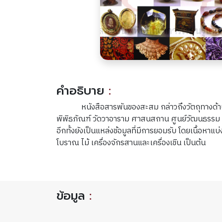
คำอธิบาย
:
หนังสือสารพันของสะสม กล่าวถึงวัตถุทางด
พิพิธภัณฑ์ วัดวาอาราม ศาสนสถาน ศูนย์วัฒนธรรม ส
อีกทั้งยังเป็นแหล่งข้อมูลที่มีการยอมรับ โดยเนื้อห
โบราณ ไม้ เครื่องจักรสานและเครื่องเขิน เป็นต้น
ข้อมูล
: