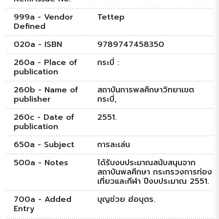
999a - Vendor
Tettep
Defined
020a - ISBN
9789747458350
260a - Place of
กระบี่ :
publication
260b - Name of
สถาบันการพลศึกษาวิทยาเขต
publisher
กระบี่,
260c - Date of
2551.
publication
650a - Subject
การละเล่น
500a - Notes
ได้รับงบประมาณสนับสนุนจาก
สถาบันพลศึกษา กระทรวงการท่อง
เที่ยวและกีฬา ปีงบประมาณ 2551.
700a - Added
บุญช่วย ฮ่อบุตร.
Entry