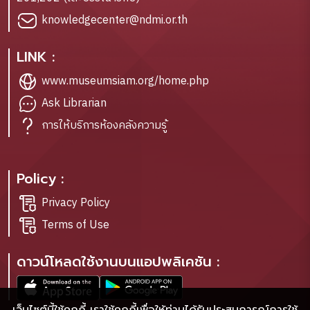
knowledgecenter@ndmi.or.th
LINK :
www.museumsiam.org/home.php
Ask Librarian
การให้บริการห้องคลังความรู้
Policy :
Privacy Policy
Terms of Use
ดาวน์โหลดใช้งานบนแอปพลิเคชัน :