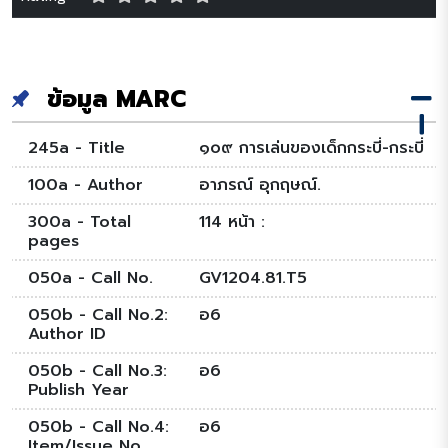
ข้อมูล MARC
245a - Title
๑๐๙ การเล่นของเด็กกระบี่-กระบี่
100a - Author
อาภรณ์ อุกฤษณ์.
300a - Total
114 หน้า :
pages
050a - Call No.
GV1204.81.T5
050b - Call No.2:
อ6
Author ID
050b - Call No.3:
อ6
Publish Year
050b - Call No.4:
อ6
Item/Issue No.