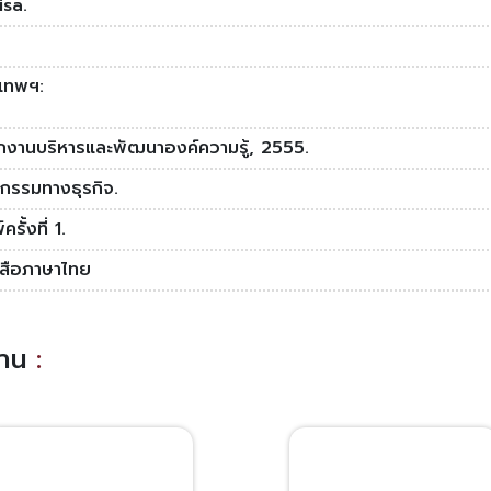
isa.
งเทพฯ:
ักงานบริหารและพัฒนาองค์ความรู้, 2555.
ตกรรมทางธุรกิจ.
ครั้งที่ 1.
งสือภาษาไทย
อ่าน
: