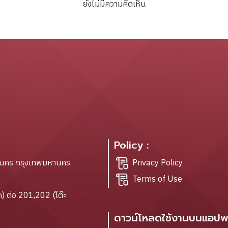
ยังไม่มีความคิดเห็น
Policy :
ะนคร กรุงเทพมหานคร
Privacy Policy
Terms of Use
) ต่อ 201,202 (โต๊ะ
ดาวน์โหลดใช้งานบนแอปพล