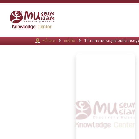
หน้าแรก
หนังสือ
13 บทความกระตุกต่อมคิดเศรษฐกิ