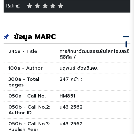
Rating
ข้อมูล MARC
245a - Title
การศึกษาวัฒนธรรมในโลกไซเบอร์
ดิจิทัล /
100a - Author
นฤพนธ์ ด้วงวิเศษ.
300a - Total
247 หน้า ;
pages
050a - Call No.
HM851
050b - Call No.2:
น43 2562
Author ID
050b - Call No.3:
น43 2562
Publish Year