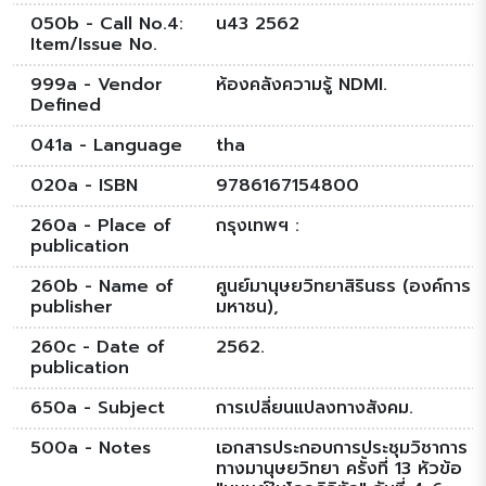
050b - Call No.4:
น43 2562
Item/Issue No.
999a - Vendor
ห้องคลังความรู้ NDMI.
Defined
041a - Language
tha
020a - ISBN
9786167154800
260a - Place of
กรุงเทพฯ :
publication
260b - Name of
ศูนย์มานุษยวิทยาสิรินธร (องค์การ
publisher
มหาชน),
260c - Date of
2562.
publication
650a - Subject
การเปลี่ยนแปลงทางสังคม.
500a - Notes
เอกสารประกอบการประชุมวิชาการ
ทางมานุษยวิทยา ครั้งที่ 13 หัวข้อ