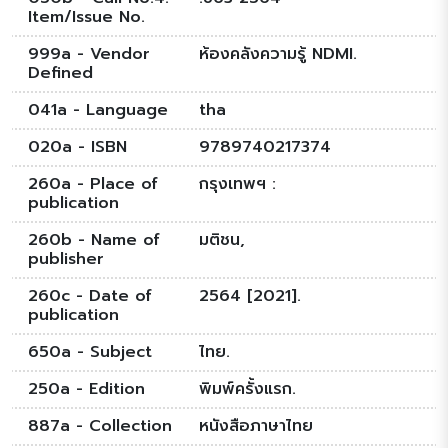
Item/Issue No.
999a - Vendor
ห้องคลังความรู้ NDMI.
Defined
041a - Language
tha
020a - ISBN
9789740217374
260a - Place of
กรุงเทพฯ :
publication
260b - Name of
มติชน,
publisher
260c - Date of
2564 [2021].
publication
650a - Subject
ไทย.
250a - Edition
พิมพ์ครั้งแรก.
887a - Collection
หนังสือภาษาไทย