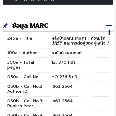
ข้อมูล MARC
245a - Title
หลังบ้านคณะราษฎร : ความรัก
ปฏิวัติ และการต่อสู้ของผู้หญิง /
100a - Author
ชานันท์ ยอดหงษ์.
300a - Total
12, 370 หน้า :
pages
050a - Call No.
HQ1236.5.ท9
050b - Call No.2:
.ช63 2564
Author ID
050b - Call No.3:
.ช63 2564
Publish Year
050b - Call No.4:
.ช63 2564