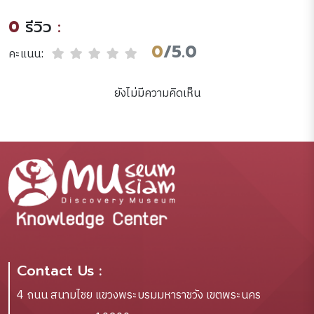
& Doug Schaff.
0
รีวิว
:
0
/5.0
คะแนน:
ยังไม่มีความคิดเห็น
Contact Us :
4 ถนน สนามไชย แขวงพระบรมมหาราชวัง เขตพระนคร