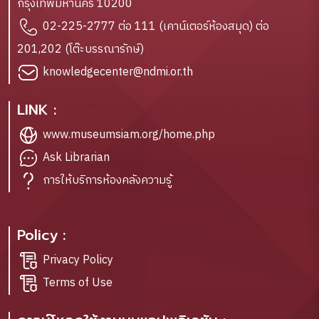
กรุงเทพมหานคร 10200
02-225-2777 ต่อ 111 (เคาน์เตอร์ห้องสมุด) ต่อ
201,202 (โต๊ะบรรณารักษ์)
knowledgecenter@ndmi.or.th
LINK :
www.museumsiam.org/home.php
Ask Librarian
การให้บริการห้องคลังความรู้
Policy :
Privacy Policy
Terms of Use