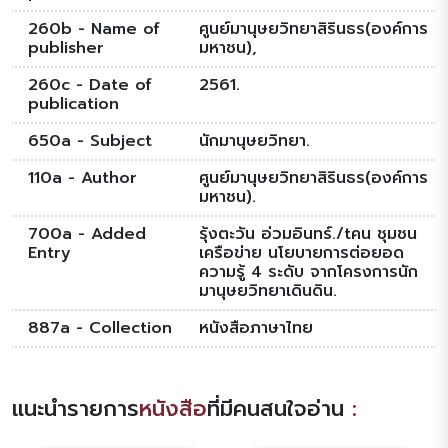
260b - Name of
ศูนย์มานุษยวิทยาสิรินธร(องค์การ
publisher
มหาชน),
260c - Date of
2561.
publication
650a - Subject
นักมานุษยวิทยา.
110a - Author
ศูนย์มานุษยวิทยาสิรินธร(องค์การ
มหาชน).
700a - Added
รุ้งตะวัน อ่วมอินทร์./tคน ชุมชน
Entry
เครือข่าย นโยบายการต่อยอด
ความรู้ 4 ระดับ จากโครงการนัก
มานุษยวิทยาเดินดิน.
887a - Collection
หนังสือภาษาไทย
แนะนำรายการ
หนังสือ
ที่มีคนสนใจอ่าน
: