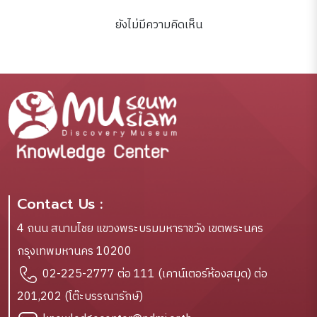
ยังไม่มีความคิดเห็น
Contact Us :
4 ถนน สนามไชย แขวงพระบรมมหาราชวัง เขตพระนคร
กรุงเทพมหานคร 10200
02-225-2777 ต่อ 111 (เคาน์เตอร์ห้องสมุด) ต่อ
201,202 (โต๊ะบรรณารักษ์)