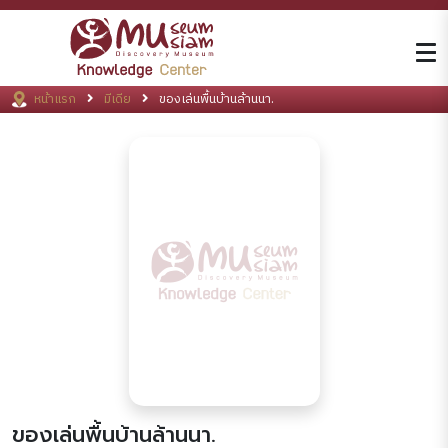
หน้าแรก
มีเดีย
ของเล่นพื้นบ้านล้านนา.
ของเล่นพื้นบ้านล้านนา.