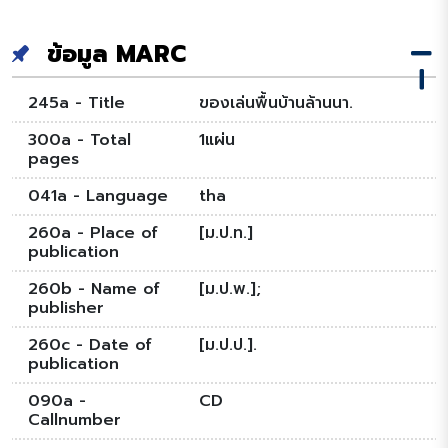
ข้อมูล MARC
245a - Title
ของเล่นพื้นบ้านล้านนา.
300a - Total
1แผ่น
pages
041a - Language
tha
260a - Place of
[ม.ป.ท.]
publication
260b - Name of
[ม.ป.พ.];
publisher
260c - Date of
[ม.ป.ป.].
publication
090a -
CD
Callnumber