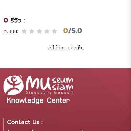
ศักดิ์ศรี[DVD] /Warner
Bros. Pictures.
0
รีวิว
:
0
/5.0
คะแนน:
ยังไม่มีความคิดเห็น
Contact Us :