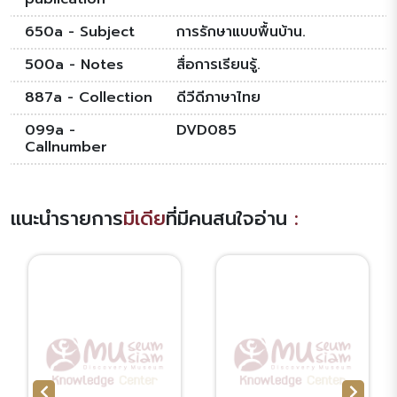
650a - Subject
การรักษาแบบพื้นบ้าน.
500a - Notes
สื่อการเรียนรู้.
887a - Collection
ดีวีดีภาษาไทย
099a -
DVD085
Callnumber
แนะนำรายการ
มีเดีย
ที่มีคนสนใจอ่าน
: