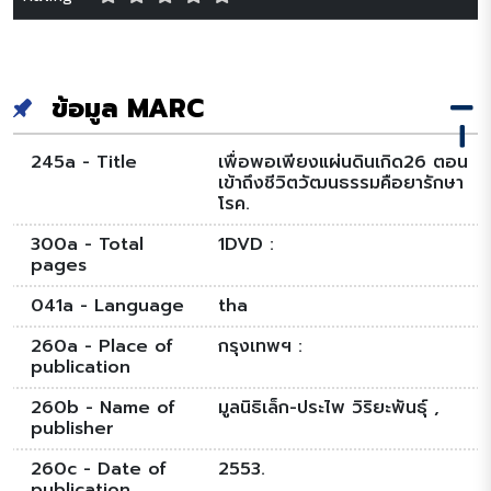
ข้อมูล MARC
245a - Title
เพื่อพอเพียงแผ่นดินเกิด26 ตอน
เข้าถึงชีวิตวัฒนธรรมคือยารักษา
โรค.
300a - Total
1DVD :
pages
041a - Language
tha
260a - Place of
กรุงเทพฯ :
publication
260b - Name of
มูลนิธิเล็ก-ประไพ วิริยะพันธุ์ ,
publisher
260c - Date of
2553.
publication