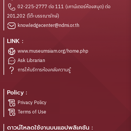
02-225-2777 ต่อ 111 (เคาน์เตอร์ห้องสมุด) ต่อ
201,202 (โต๊ะบรรณารักษ์)
knowledgecenter@ndmi.or.th
LINK :
www.museumsiam.org/home.php
Ask Librarian
การให้บริการห้องคลังความรู้
Policy :
Privacy Policy
Terms of Use
ดาวน์โหลดใช้งานบนแอปพลิเคชัน :