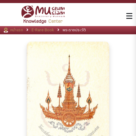
หน้าแรก
E-Rare Book
พระราชประวัติ