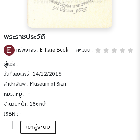
พระราชประวัติ
คะแนน :
ทรัพยากร :
E-Rare Book
ผู้แต่ง :
วันที่เผยแพร่ : 14/12/2015
สำนักพิมพ์ : Museum of Siam
หมวดหมู่ :
-
จำนวนหน้า : 186หน้า
ISBN : -
|
เข้าสู่ระบบ