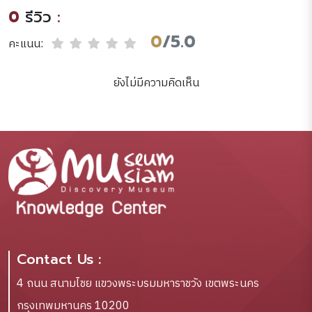
0
รีวิว
:
0
/5.0
คะแนน:
ยังไม่มีความคิดเห็น
Contact Us :
4 ถนน สนามไชย แขวงพระบรมมหาราชวัง เขตพระนคร
กรุงเทพมหานคร 10200