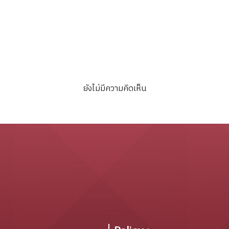
2482
ยังไม่มีความคิดเห็น