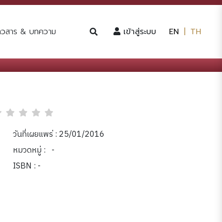
(current)
่าวสาร & บทความ
เข้าสู่ระบบ
EN
|
TH
วันที่เผยแพร่ : 25/01/2016
หมวดหมู่ :
-
ISBN : -