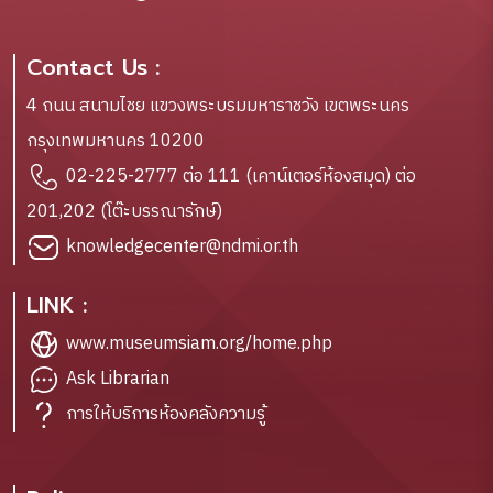
Contact Us :
4 ถนน สนามไชย แขวงพระบรมมหาราชวัง เขตพระนคร
กรุงเทพมหานคร 10200
02-225-2777 ต่อ 111 (เคาน์เตอร์ห้องสมุด) ต่อ
201,202 (โต๊ะบรรณารักษ์)
knowledgecenter@ndmi.or.th
LINK :
www.museumsiam.org/home.php
Ask Librarian
การให้บริการห้องคลังความรู้