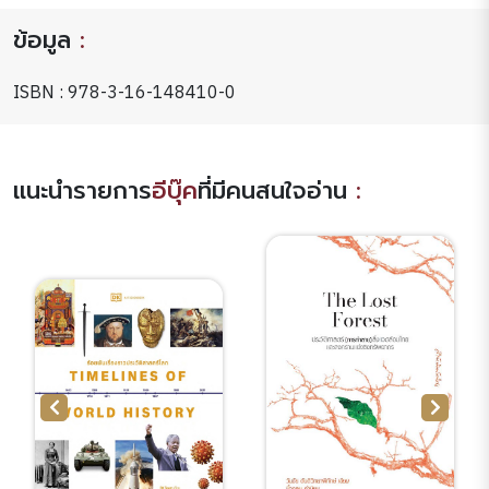
ข้อมูล
:
ISBN : 978-3-16-148410-0
แนะนำรายการ
อีบุ๊ค
ที่มีคนสนใจอ่าน
: