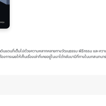
็นดินแดนที่เต็มไปด้วยความหลากหลายทางวัฒนธรรม พิธีกรรม และความเชื่อ
ึงต้องการเผยให้เห็นเรื่องเล่าที่เคยอยู่ในเงาได้กลับมามีที่ทางในบทสนทนา