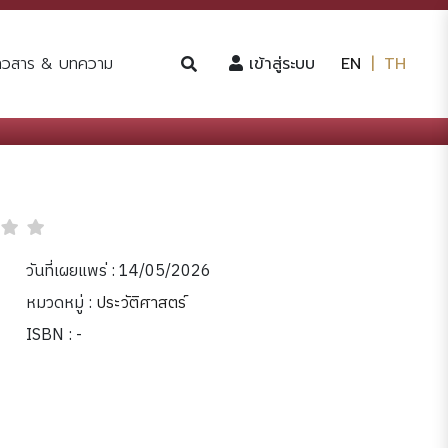
(current)
่าวสาร & บทความ
เข้าสู่ระบบ
EN
|
TH
วันที่เผยแพร่ : 14/05/2026
หมวดหมู่ :
ประวัติศาสตร์
ISBN : -