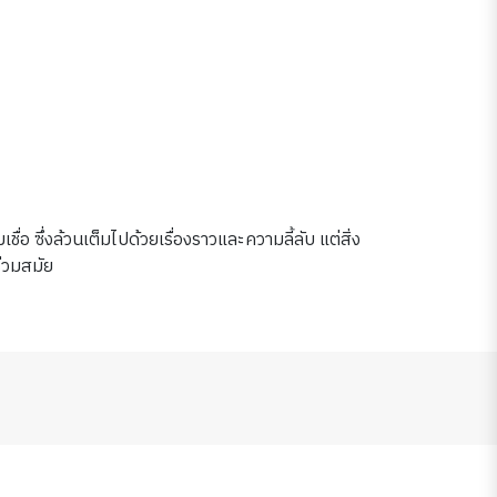
 ซึ่งล้วนเต็มไปด้วยเรื่องราวและความลี้ลับ แต่สิ่ง
ร่วมสมัย