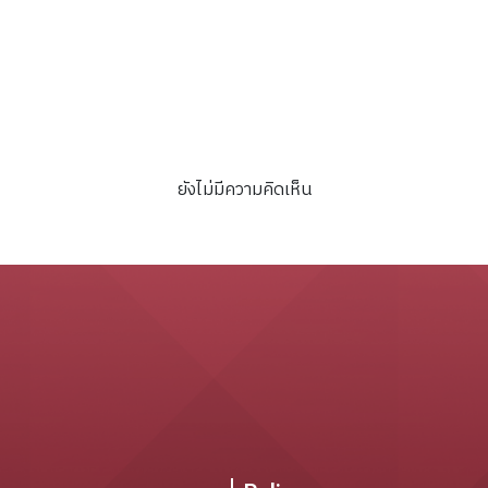
ยังไม่มีความคิดเห็น