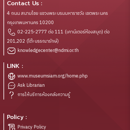
Contact Us :
4 ถนน สนามไชย แขวงพระบรมมหาราชวัง เขตพระนคร
กรุงเทพมหานคร 10200
02-225-2777 ต่อ 111 (เคาน์เตอร์ห้องสมุด) ต่อ
201,202 (โต๊ะบรรณารักษ์)
knowledgecenter@ndmi.or.th
LINK :
www.museumsiam.org/home.php
Ask Librarian
การให้บริการห้องคลังความรู้
Policy :
Privacy Policy