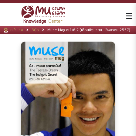
หน้าแรก
อีบุ๊ค
Muse Mag ฉบับที่ 2 (เดือนมิถุนายน - สิงหาคม 2557)