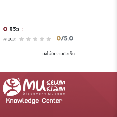
อดีตสู่ปัจจุบัน
0
รีวิว
:
0
/5.0
คะแนน:
ยังไม่มีความคิดเห็น