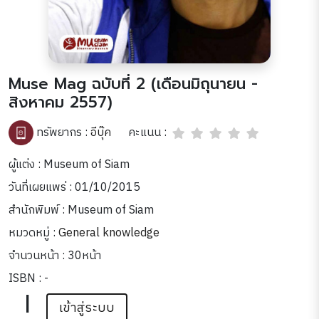
Muse Mag ฉบับที่ 2 (เดือนมิถุนายน -
สิงหาคม 2557)
คะแนน :
ทรัพยากร :
อีบุ๊ค
ผู้แต่ง : Museum of Siam
วันที่เผยแพร่ : 01/10/2015
สำนักพิมพ์ : Museum of Siam
หมวดหมู่ :
General knowledge
จำนวนหน้า : 30หน้า
ISBN : -
|
เข้าสู่ระบบ