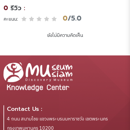
0
รีวิว
:
0
/5.0
คะแนน:
ยังไม่มีความคิดเห็น
Contact Us :
4 ถนน สนามไชย แขวงพระบรมมหาราชวัง เขตพระนคร
กรุงเทพมหานคร 10200