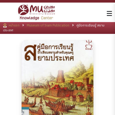
หน้าแรก
Museum of Siam Publication
คู่มือการเรียนรู้ สยาม
ประเทศ