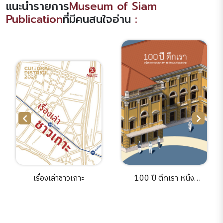
แนะนำรายการ
Museum of Siam
Publication
ที่มีคนสนใจอ่าน
:
เรื่องเล่าชาวเกาะ
100 ปี ตึกเรา หนึ่ง
ศตวรรษประวัติศาสตร์ตึก
มิวเซียมสยาม