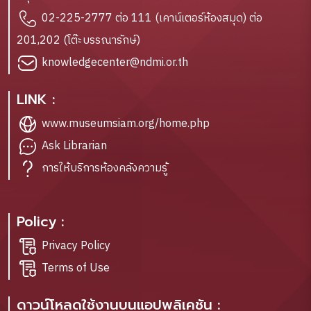
02-225-2777 ต่อ 111 (เคาน์เตอร์ห้องสมุด) ต่อ
201,202 (โต๊ะบรรณารักษ์)
knowledgecenter@ndmi.or.th
LINK :
www.museumsiam.org/home.php
Ask Librarian
การให้บริการห้องคลังความรู้
Policy :
Privacy Policy
Terms of Use
ดาวน์โหลดใช้งานบนแอปพลิเคชัน :