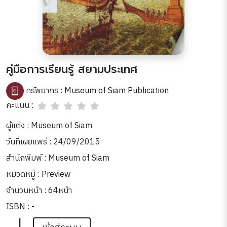
คู่มือการเรียนรู้ สยามประเทศ
ทรัพยากร :
Museum of Siam Publication
คะแนน :
ผู้แต่ง : Museum of Siam
วันที่เผยแพร่ : 24/09/2015
สำนักพิมพ์ : Museum of Siam
หมวดหมู่ :
Preview
จำนวนหน้า : 64หน้า
ISBN : -
|