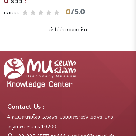
0
รีวิว
:
0
/5.0
คะแนน:
ยังไม่มีความคิดเห็น
Contact Us :
4 ถนน สนามไชย แขวงพระบรมมหาราชวัง เขตพระนคร
กรุงเทพมหานคร 10200