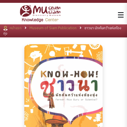
หน้าแรก
Museum of Siam Publication
ชาวนา นักค้นคว้าแห่งท้อง
ทุ่ง