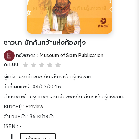
ชาวนา นักค้นคว้าแห่งท้องทุ่ง
ทรัพยากร :
Museum of Siam Publication
คะแนน :
ผู้แต่ง : สถาบันพิพิธภัณฑ์การเรียนรู้แห่งชาติ
วันที่เผยแพร่ : 04/07/2016
สำนักพิมพ์ : กรุงเทพฯ :สถาบันพิพิธภัณฑ์การเรียนรู้แห่งชาติ.
หมวดหมู่ :
Preview
จำนวนหน้า : 36 หน้าหน้า
ISBN : -
|