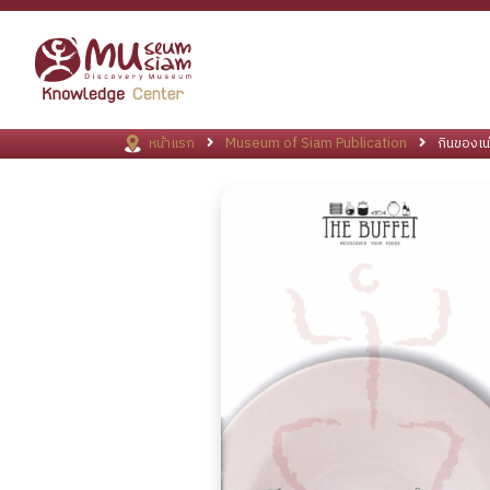
หน้าแรก
Museum of Siam Publication
กินของเน