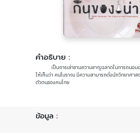
คำอธิบาย
:
เป็นการเล่าขานความชาญฉลาดในการถนอมอาห
ให้เห็นว่า คนโบราณ มีความสามารถดั่งนักวิทยาศาสตร
ตัวตนของคนไทย
ข้อมูล
: