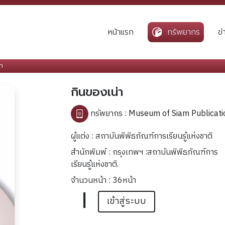
หน้าแรก
ทรัพยากร
ข
่า
กินของเน่า
ทรัพยากร :
Museum of Siam Publicati
ผู้แต่ง : สถาบันพิพิธภัณฑ์การเรียนรู้แห่งชาติ
สำนักพิมพ์ : กรุงเทพฯ :สถาบันพิพิธภัณฑ์การ
เรียนรู้แห่งชาติ.
จำนวนหน้า : 36หน้า
|
เข้าสู่ระบบ