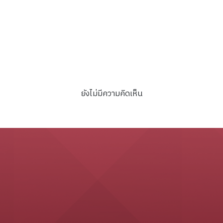
ยังไม่มีความคิดเห็น