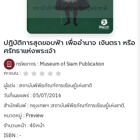
ปฏิบัติการสุดขอบฟ้า เพื่ออำนาจ เงินตรา หรือ
ศรัทธาแห่งพระเจ้า
ทรัพยากร :
Museum of Siam Publication
คะแนน :
ผู้แต่ง : สถาบันพิพิธภัณฑ์การเรียนรู้แห่งชาติ
วันที่เผยแพร่ : 05/07/2016
สำนักพิมพ์ : กรุงเทพฯ :สถาบันพิพิธภัณฑ์การเรียนรู้แห่งชาติ.
หมวดหมู่ :
Preview
จำนวนหน้า : 40หน้า
ISBN : -