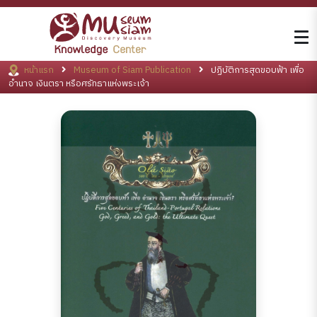
หน้าแรก
Museum of Siam Publication
ปฏิบัติการสุดขอบฟ้า เพื่อ
อำนาจ เงินตรา หรือศรัทธาแห่งพระเจ้า