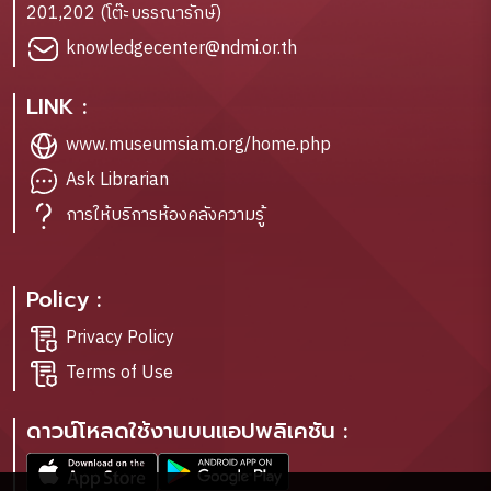
201,202 (โต๊ะบรรณารักษ์)
knowledgecenter@ndmi.or.th
LINK :
www.museumsiam.org/home.php
Ask Librarian
การให้บริการห้องคลังความรู้
Policy :
Privacy Policy
Terms of Use
ดาวน์โหลดใช้งานบนแอปพลิเคชัน :