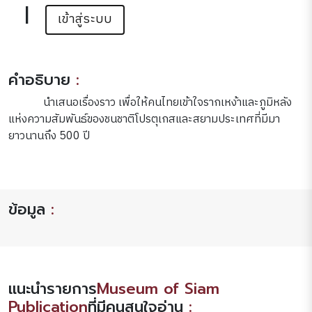
|
เข้าสู่ระบบ
คำอธิบาย
:
นำเสนอเรื่องราว เพื่อให้คนไทยเข้าใจรากเหง้าและภูมิหลัง
แห่งความสัมพันธ์ของชนชาติโปรตุเกสและสยามประเทศที่มีมา
ยาวนานถึง 500 ปี
ข้อมูล
:
แนะนำรายการ
Museum of Siam
Publication
ที่มีคนสนใจอ่าน
: