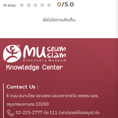
0
/5.0
คะแนน:
ยังไม่มีความคิดเห็น
Contact Us :
4 ถนน สนามไชย แขวงพระบรมมหาราชวัง เขตพระนคร
กรุงเทพมหานคร 10200
02-225-2777 ต่อ 111 (เคาน์เตอร์ห้องสมุด) ต่อ