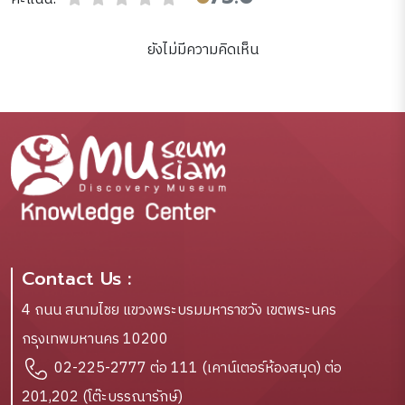
ยังไม่มีความคิดเห็น
Contact Us :
4 ถนน สนามไชย แขวงพระบรมมหาราชวัง เขตพระนคร
กรุงเทพมหานคร 10200
02-225-2777 ต่อ 111 (เคาน์เตอร์ห้องสมุด) ต่อ
201,202 (โต๊ะบรรณารักษ์)