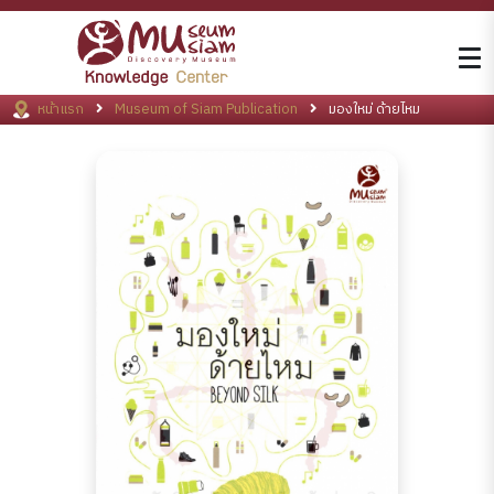
หน้าแรก
Museum of Siam Publication
มองใหม่ ด้ายไหม