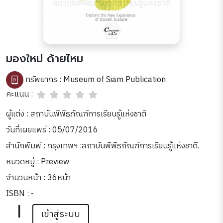
มองใหม่ ด้ายไหม
ทรัพยากร :
Museum of Siam Publication
คะแนน :
ผู้แต่ง : สถาบันพิพิธภัณฑ์การเรียนรู้แห่งชาติ
วันที่เผยแพร่ : 05/07/2016
สำนักพิมพ์ : กรุงเทพฯ :สถาบันพิพิธภัณฑ์การเรียนรู้แห่งชาติ.
หมวดหมู่ :
Preview
จำนวนหน้า : 36หน้า
ISBN : -
|
เข้าสู่ระบบ