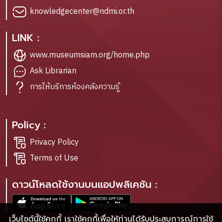
knowledgecenter@ndmi.or.th
LINK :
www.museumsiam.org/home.php
Ask Librarian
การให้บริการห้องคลังความรู้
Policy :
Privacy Policy
Terms of Use
ดาวน์โหลดใช้งานบนแอปพลิเคชัน :
เว็บไซต์นี้ใช้คุกกี้ เราใช้คุกกี้เพื่อให้ท่านได้รับประสบการณ์การใช้