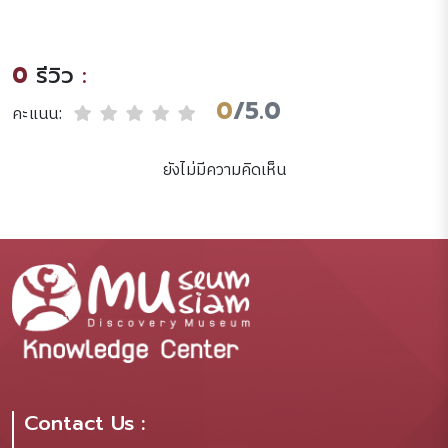
มิวเซียมสยาม
0
รีวิว
:
0
/5.0
คะแนน:
ยังไม่มีความคิดเห็น
Contact Us :