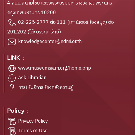
4 ถนน สนามไชย แขวงพระบรมมหาราชวัง เขตพระนคร
กรุงเทพมหานคร 10200
02-225-2777 ต่อ 111 (เคาน์เตอร์ห้องสมุด) ต่อ
201,202 (โต๊ะบรรณารักษ์)
knowledgecenter@ndmi.or.th
LINK :
www.museumsiam.org/home.php
Ask Librarian
การให้บริการห้องคลังความรู้
Policy :
Privacy Policy
Terms of Use