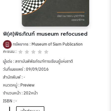
พิ(ศ)พิธภัณฑ์ museum refocused
ทรัพยากร :
Museum of Siam Publication
คะแนน :
ผู้แต่ง : สถาบันพิพิธภัณฑ์การเรียนรู้แห่งชาติ
วันที่เผยแพร่ : 09/09/2016
สำนักพิมพ์ : -
หมวดหมู่ :
Preview
จำนวนหน้า : 202หน้า
ISBN : -
|