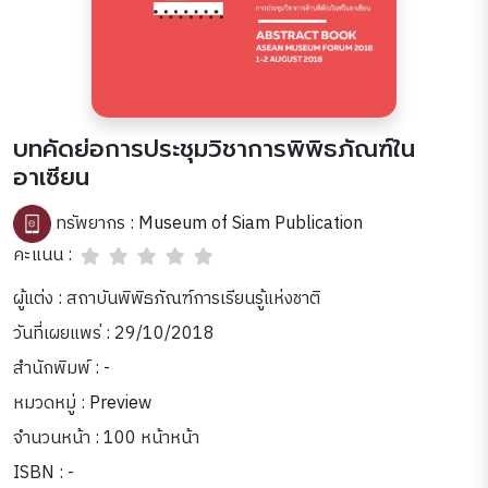
บทคัดย่อการประชุมวิชาการพิพิธภัณฑ์ใน
อาเซียน
ทรัพยากร :
Museum of Siam Publication
คะแนน :
ผู้แต่ง : สถาบันพิพิธภัณฑ์การเรียนรู้แห่งชาติ
วันที่เผยแพร่ : 29/10/2018
สำนักพิมพ์ : -
หมวดหมู่ :
Preview
จำนวนหน้า : 100 หน้าหน้า
ISBN : -