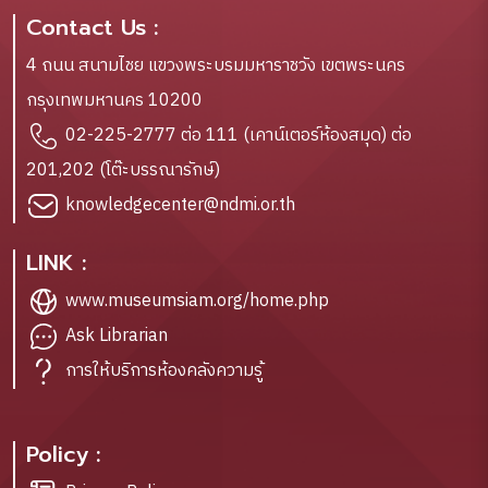
Contact Us :
4 ถนน สนามไชย แขวงพระบรมมหาราชวัง เขตพระนคร
กรุงเทพมหานคร 10200
02-225-2777 ต่อ 111 (เคาน์เตอร์ห้องสมุด) ต่อ
201,202 (โต๊ะบรรณารักษ์)
knowledgecenter@ndmi.or.th
LINK :
www.museumsiam.org/home.php
Ask Librarian
การให้บริการห้องคลังความรู้
Policy :