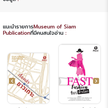
แนะนำรายการ
Museum of Siam
Publication
ที่มีคนสนใจอ่าน
: