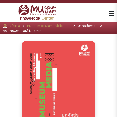
หน้าแรก
Museum of Siam Publication
บทคัดย่อการประชุม
วิชาการพิพิธภัณฑ์ในอาเซียน