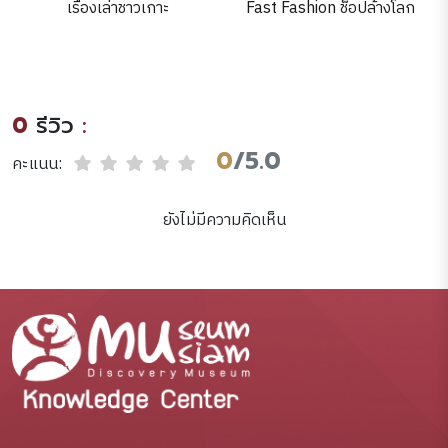
เรื่องเล่าชาวเกาะ
Fast Fashion ช็อปล้างโลก
0
รีวิว
:
0
/5.0
คะแนน:
ยังไม่มีความคิดเห็น