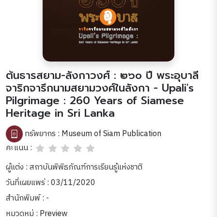
ต้นธารสยาม-ลังกาวงศ์ : ๒๖๐ ปี พระอุบาลี
จาริกจารึกนามสยามวงศ์ในลังกา - Upali's
Pilgrimage : 260 Years of Siamese
Heritage in Sri Lanka
ทรัพยากร :
Museum of Siam Publication
คะแนน :
ผู้แต่ง : สถาบันพิพิธภัณฑ์การเรียนรู้แห่งชาติ
วันที่เผยแพร่ : 03/11/2020
สำนักพิมพ์ : -
หมวดหมู่ :
Preview