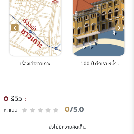
เรื่องเล่าชาวเกาะ
100 ปี ตึกเรา หนึ่ง
ศตวรรษประวัติศาสตร์ตึก
มิวเซียมสยาม
0
รีวิว
:
0
/5.0
คะแนน:
ยังไม่มีความคิดเห็น