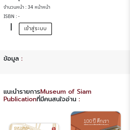
จำนวนหน้า : 34 หน้าหน้า
ISBN : -
|
เข้าสู่ระบบ
ข้อมูล
:
แนะนำรายการ
Museum of Siam
Publication
ที่มีคนสนใจอ่าน
: