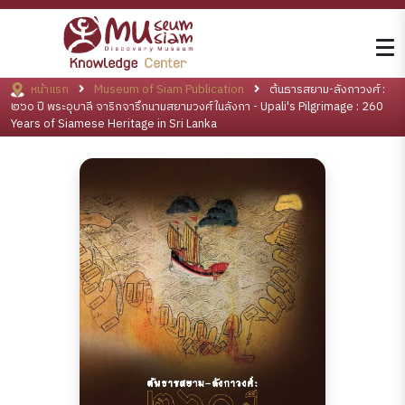
หน้าแรก
Museum of Siam Publication
ต้นธารสยาม-ลังกาวงศ์ :
๒๖๐ ปี พระอุบาลี จาริกจารึกนามสยามวงศ์ในลังกา - Upali's Pilgrimage : 260
Years of Siamese Heritage in Sri Lanka