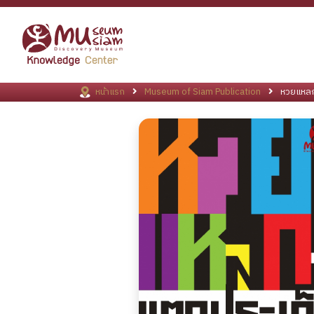
หน้าแรก
Museum of Siam Publication
หวยแหลก