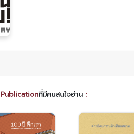
Publication
ที่มีคนสนใจอ่าน
: