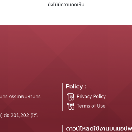
ยังไม่มีความคิดเห็น
Policy :
ะนคร กรุงเทพมหานคร
Privacy Policy
Terms of Use
) ต่อ 201,202 (โต๊ะ
ดาวน์โหลดใช้งานบนแอปพล