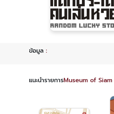
ข้อมูล
:
แนะนำรายการ
Museum of Siam 