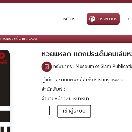
หน้าแรก
ทรัพยากร
ข
 แตกประเด็นคนเล่นหวย
หวยแหลก แตกประเด็นคนเล่น
ทรัพยากร :
Museum of Siam Publicati
ผู้แต่ง : สถาบันพิพิธภัณฑ์การเรียนรู้แห่งชาติ
สำนักพิมพ์ : -
จำนวนหน้า : 36 หน้าหน้า
|
เข้าสู่ระบบ