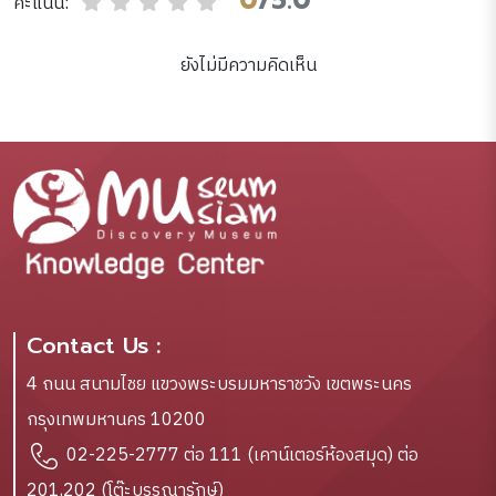
0
/5.0
คะแนน:
ยังไม่มีความคิดเห็น
Contact Us :
4 ถนน สนามไชย แขวงพระบรมมหาราชวัง เขตพระนคร
กรุงเทพมหานคร 10200
02-225-2777 ต่อ 111 (เคาน์เตอร์ห้องสมุด) ต่อ
201,202 (โต๊ะบรรณารักษ์)