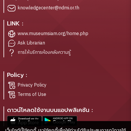
knowledgecenter@ndmi.or.th
LINK :
www.museumsiam.org/home.php
Ask Librarian
การให้บริการห้องคลังความรู้
Policy :
Privacy Policy
Terms of Use
ดาวน์โหลดใช้งานบนแอปพลิเคชัน :
เว็บไซต์นี้ใช้คุกกี้ เราใช้คุกกี้เพื่อให้ท่านได้รับประสบการณ์การใช้